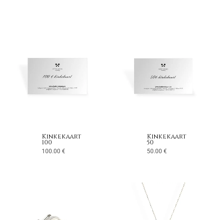
Kinkekaart
Kinkekaart
100
50
100.00
€
50.00
€